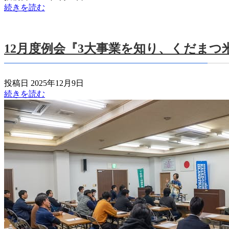
続きを読む
12月度例会『3大事業を知り、くだま
投稿日 2025年12月9日
続きを読む