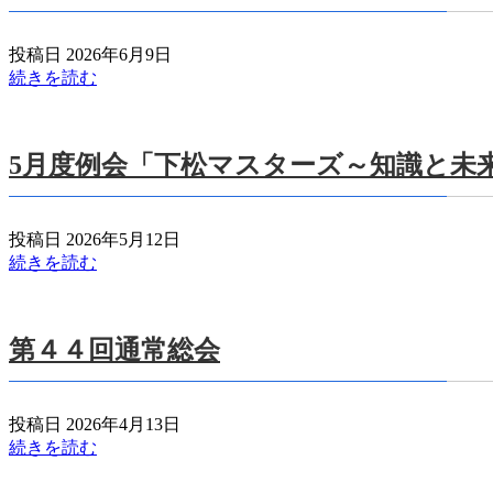
投稿日 2026年6月9日
続きを読む
5月度例会「下松マスターズ～知識と未来
投稿日 2026年5月12日
続きを読む
第４４回通常総会
投稿日 2026年4月13日
続きを読む