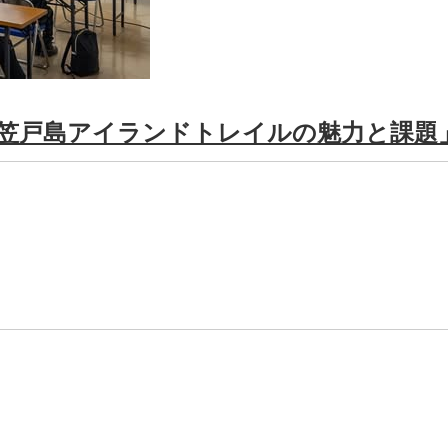
つ笠戸島アイランドトレイルの魅力と課題