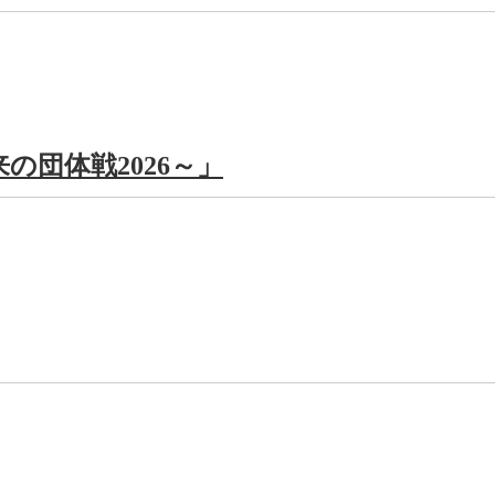
の団体戦2026～」