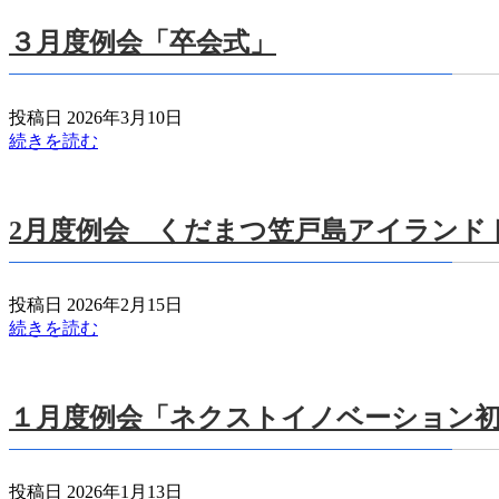
３月度例会「卒会式」
投稿日 2026年3月10日
続きを読む
2月度例会 くだまつ笠戸島アイランドト
投稿日 2026年2月15日
続きを読む
１月度例会「ネクストイノベーション
投稿日 2026年1月13日