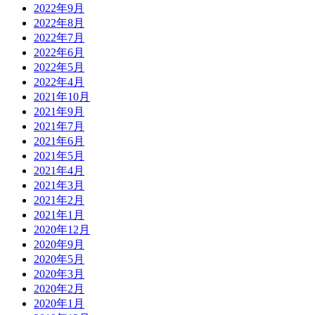
2022年9月
2022年8月
2022年7月
2022年6月
2022年5月
2022年4月
2021年10月
2021年9月
2021年7月
2021年6月
2021年5月
2021年4月
2021年3月
2021年2月
2021年1月
2020年12月
2020年9月
2020年5月
2020年3月
2020年2月
2020年1月