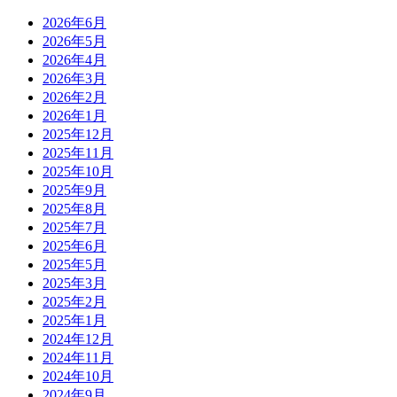
2026年6月
2026年5月
2026年4月
2026年3月
2026年2月
2026年1月
2025年12月
2025年11月
2025年10月
2025年9月
2025年8月
2025年7月
2025年6月
2025年5月
2025年3月
2025年2月
2025年1月
2024年12月
2024年11月
2024年10月
2024年9月