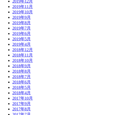
2019年12月
2019年11月
2019年10月
2019年9月
2019年8月
2019年7月
2019年6月
2019年5月
2019年4月
2018年12月
2018年11月
2018年10月
2018年9月
2018年8月
2018年7月
2018年6月
2018年5月
2018年4月
2017年10月
2017年9月
2017年8月
2017年7月