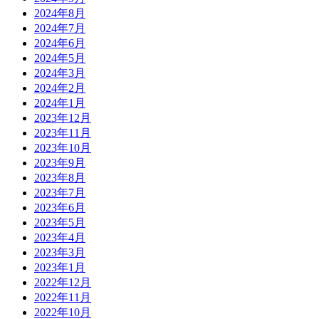
2024年8月
2024年7月
2024年6月
2024年5月
2024年3月
2024年2月
2024年1月
2023年12月
2023年11月
2023年10月
2023年9月
2023年8月
2023年7月
2023年6月
2023年5月
2023年4月
2023年3月
2023年1月
2022年12月
2022年11月
2022年10月