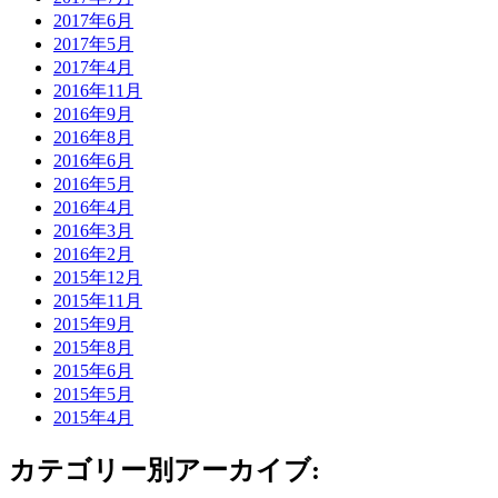
2017年6月
2017年5月
2017年4月
2016年11月
2016年9月
2016年8月
2016年6月
2016年5月
2016年4月
2016年3月
2016年2月
2015年12月
2015年11月
2015年9月
2015年8月
2015年6月
2015年5月
2015年4月
カテゴリー別アーカイブ: