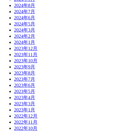
2024年8月
2024年7月
2024年6月
2024年5月
2024年3月
2024年2月
2024年1月
2023年12月
2023年11月
2023年10月
2023年9月
2023年8月
2023年7月
2023年6月
2023年5月
2023年4月
2023年3月
2023年1月
2022年12月
2022年11月
2022年10月