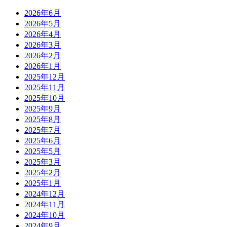
2026年6月
2026年5月
2026年4月
2026年3月
2026年2月
2026年1月
2025年12月
2025年11月
2025年10月
2025年9月
2025年8月
2025年7月
2025年6月
2025年5月
2025年3月
2025年2月
2025年1月
2024年12月
2024年11月
2024年10月
2024年9月