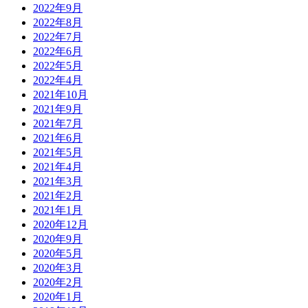
2022年9月
2022年8月
2022年7月
2022年6月
2022年5月
2022年4月
2021年10月
2021年9月
2021年7月
2021年6月
2021年5月
2021年4月
2021年3月
2021年2月
2021年1月
2020年12月
2020年9月
2020年5月
2020年3月
2020年2月
2020年1月