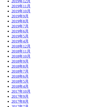
2019年12月
2019年11月
2019年10月
2019年9月
2019年8月
2019年7月
2019年6月
2019年5月
2019年4月
2018年12月
2018年11月
2018年10月
2018年9月
2018年8月
2018年7月
2018年6月
2018年5月
2018年4月
2017年10月
2017年9月
2017年8月
2017年7月