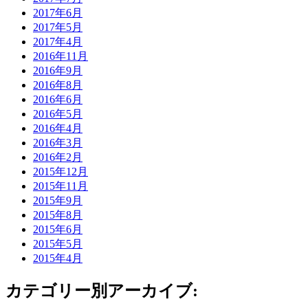
2017年6月
2017年5月
2017年4月
2016年11月
2016年9月
2016年8月
2016年6月
2016年5月
2016年4月
2016年3月
2016年2月
2015年12月
2015年11月
2015年9月
2015年8月
2015年6月
2015年5月
2015年4月
カテゴリー別アーカイブ: