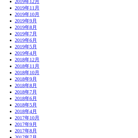
2019年12月
2019年11月
2019年10月
2019年9月
2019年8月
2019年7月
2019年6月
2019年5月
2019年4月
2018年12月
2018年11月
2018年10月
2018年9月
2018年8月
2018年7月
2018年6月
2018年5月
2018年4月
2017年10月
2017年9月
2017年8月
2017年7月