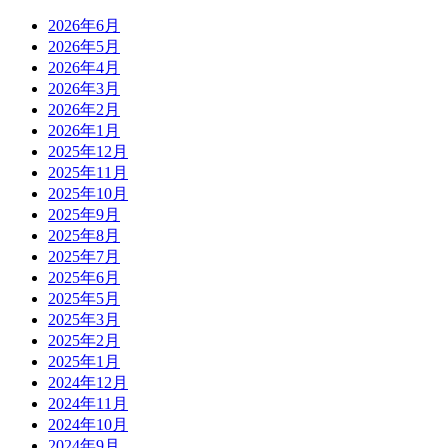
2026年6月
2026年5月
2026年4月
2026年3月
2026年2月
2026年1月
2025年12月
2025年11月
2025年10月
2025年9月
2025年8月
2025年7月
2025年6月
2025年5月
2025年3月
2025年2月
2025年1月
2024年12月
2024年11月
2024年10月
2024年9月