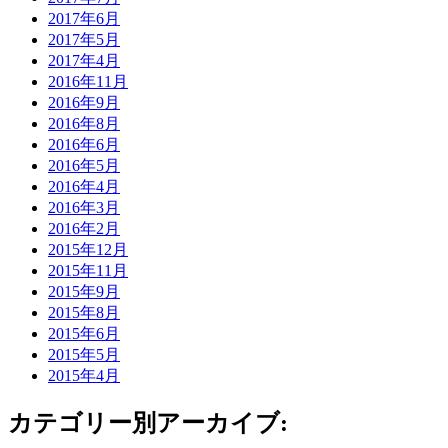
2017年6月
2017年5月
2017年4月
2016年11月
2016年9月
2016年8月
2016年6月
2016年5月
2016年4月
2016年3月
2016年2月
2015年12月
2015年11月
2015年9月
2015年8月
2015年6月
2015年5月
2015年4月
カテゴリー別アーカイブ: