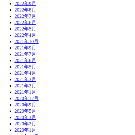
2022年9月
2022年8月
2022年7月
2022年6月
2022年5月
2022年4月
2021年10月
2021年9月
2021年7月
2021年6月
2021年5月
2021年4月
2021年3月
2021年2月
2021年1月
2020年12月
2020年9月
2020年5月
2020年3月
2020年2月
2020年1月