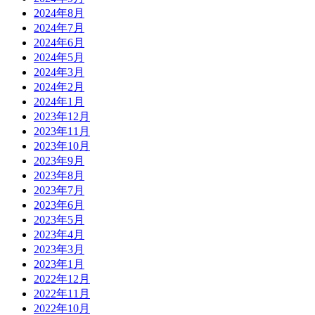
2024年8月
2024年7月
2024年6月
2024年5月
2024年3月
2024年2月
2024年1月
2023年12月
2023年11月
2023年10月
2023年9月
2023年8月
2023年7月
2023年6月
2023年5月
2023年4月
2023年3月
2023年1月
2022年12月
2022年11月
2022年10月