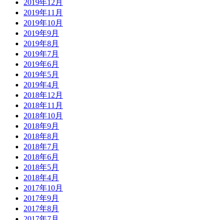
2019年12月
2019年11月
2019年10月
2019年9月
2019年8月
2019年7月
2019年6月
2019年5月
2019年4月
2018年12月
2018年11月
2018年10月
2018年9月
2018年8月
2018年7月
2018年6月
2018年5月
2018年4月
2017年10月
2017年9月
2017年8月
2017年7月