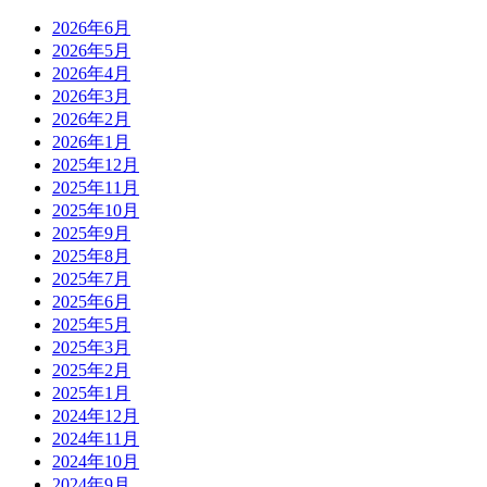
2026年6月
2026年5月
2026年4月
2026年3月
2026年2月
2026年1月
2025年12月
2025年11月
2025年10月
2025年9月
2025年8月
2025年7月
2025年6月
2025年5月
2025年3月
2025年2月
2025年1月
2024年12月
2024年11月
2024年10月
2024年9月