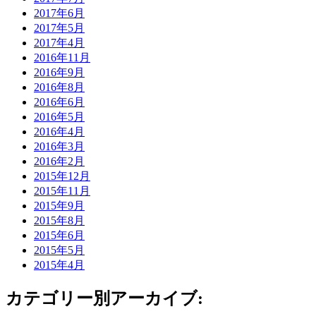
2017年6月
2017年5月
2017年4月
2016年11月
2016年9月
2016年8月
2016年6月
2016年5月
2016年4月
2016年3月
2016年2月
2015年12月
2015年11月
2015年9月
2015年8月
2015年6月
2015年5月
2015年4月
カテゴリー別アーカイブ: