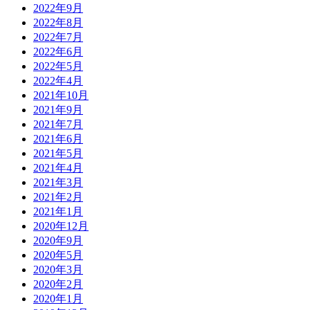
2022年9月
2022年8月
2022年7月
2022年6月
2022年5月
2022年4月
2021年10月
2021年9月
2021年7月
2021年6月
2021年5月
2021年4月
2021年3月
2021年2月
2021年1月
2020年12月
2020年9月
2020年5月
2020年3月
2020年2月
2020年1月