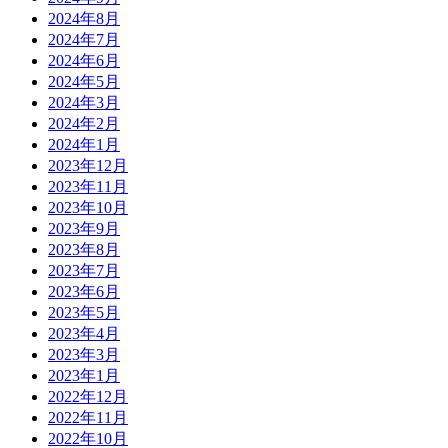
2024年8月
2024年7月
2024年6月
2024年5月
2024年3月
2024年2月
2024年1月
2023年12月
2023年11月
2023年10月
2023年9月
2023年8月
2023年7月
2023年6月
2023年5月
2023年4月
2023年3月
2023年1月
2022年12月
2022年11月
2022年10月