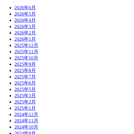
2026年6月
2026年5月
2026年4月
2026年3月
2026年2月
2026年1月
2025年12月
2025年11月
2025年10月
2025年9月
2025年8月
2025年7月
2025年6月
2025年5月
2025年3月
2025年2月
2025年1月
2024年12月
2024年11月
2024年10月
2024年9月