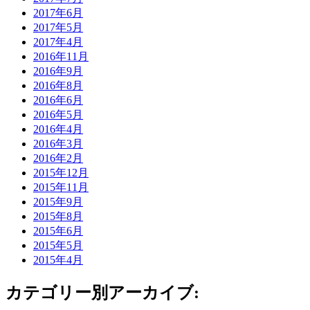
2017年6月
2017年5月
2017年4月
2016年11月
2016年9月
2016年8月
2016年6月
2016年5月
2016年4月
2016年3月
2016年2月
2015年12月
2015年11月
2015年9月
2015年8月
2015年6月
2015年5月
2015年4月
カテゴリー別アーカイブ: