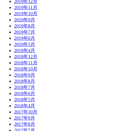
2019年12月
2019年11月
2019年10月
2019年9月
2019年8月
2019年7月
2019年6月
2019年5月
2019年4月
2018年12月
2018年11月
2018年10月
2018年9月
2018年8月
2018年7月
2018年6月
2018年5月
2018年4月
2017年10月
2017年9月
2017年8月
2017年7月