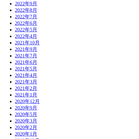
2022年9月
2022年8月
2022年7月
2022年6月
2022年5月
2022年4月
2021年10月
2021年9月
2021年7月
2021年6月
2021年5月
2021年4月
2021年3月
2021年2月
2021年1月
2020年12月
2020年9月
2020年5月
2020年3月
2020年2月
2020年1月