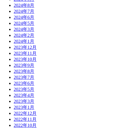
2024年8月
2024年7月
2024年6月
2024年5月
2024年3月
2024年2月
2024年1月
2023年12月
2023年11月
2023年10月
2023年9月
2023年8月
2023年7月
2023年6月
2023年5月
2023年4月
2023年3月
2023年1月
2022年12月
2022年11月
2022年10月